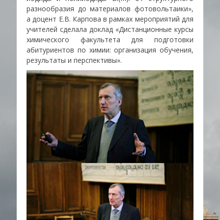
разнообразия до материалов фотовольтаики»,
а доцент Е.В. Карпова в рамках мероприятий для
учителей сделала доклад «Дистанционные курсы
химического факультета для подготовки
абитуриентов по химии: организация обучения,
результаты и перспективы».