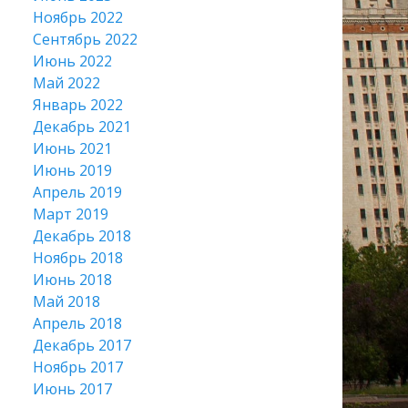
Ноябрь 2022
Сентябрь 2022
Июнь 2022
Май 2022
Январь 2022
Декабрь 2021
Июнь 2021
Июнь 2019
Апрель 2019
Март 2019
Декабрь 2018
Ноябрь 2018
Июнь 2018
Май 2018
Апрель 2018
Декабрь 2017
Ноябрь 2017
Июнь 2017