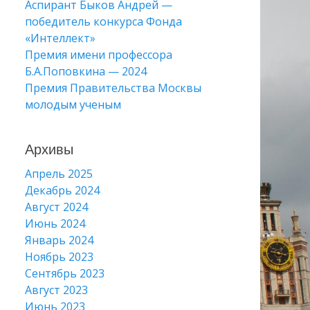
Аспирант Быков Андрей —
победитель конкурса Фонда
«Интеллект»
Премия имени профессора
Б.А.Поповкина — 2024
Премия Правительства Москвы
молодым ученым
Архивы
Апрель 2025
Декабрь 2024
Август 2024
Июнь 2024
Январь 2024
Ноябрь 2023
Сентябрь 2023
Август 2023
Июнь 2023